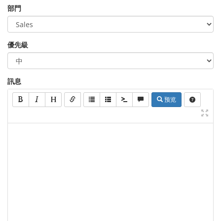
部門
優先級
訊息
预览