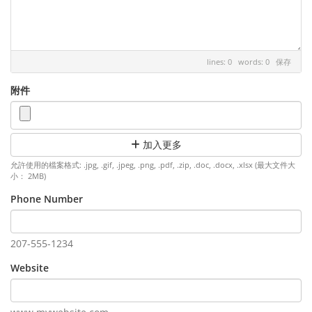
lines: 0 words: 0
保存
附件
加入更多
允許使用的檔案格式: .jpg, .gif, .jpeg, .png, .pdf, .zip, .doc, .docx, .xlsx (最大文件大
小： 2MB)
Phone Number
207-555-1234
Website