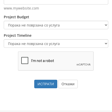
www.mywebsite.com
Project Budget
Project Timeline
Откажи