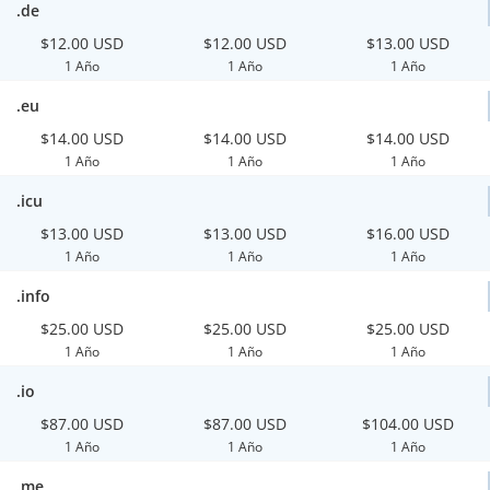
.de
$12.00 USD
$12.00 USD
$13.00 USD
1 Año
1 Año
1 Año
.eu
$14.00 USD
$14.00 USD
$14.00 USD
1 Año
1 Año
1 Año
.icu
$13.00 USD
$13.00 USD
$16.00 USD
1 Año
1 Año
1 Año
.info
$25.00 USD
$25.00 USD
$25.00 USD
1 Año
1 Año
1 Año
.io
$87.00 USD
$87.00 USD
$104.00 USD
1 Año
1 Año
1 Año
.me