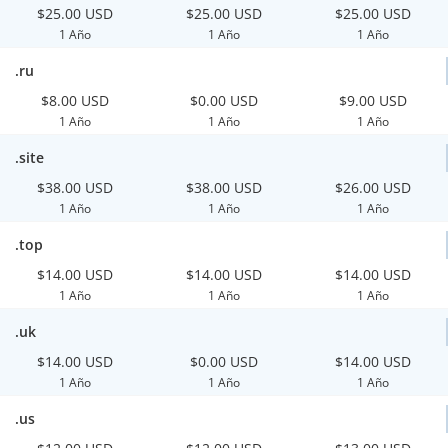
$25.00 USD
$25.00 USD
$25.00 USD
1 Año
1 Año
1 Año
.ru
$8.00 USD
$0.00 USD
$9.00 USD
1 Año
1 Año
1 Año
.site
$38.00 USD
$38.00 USD
$26.00 USD
1 Año
1 Año
1 Año
.top
$14.00 USD
$14.00 USD
$14.00 USD
1 Año
1 Año
1 Año
.uk
$14.00 USD
$0.00 USD
$14.00 USD
1 Año
1 Año
1 Año
.us