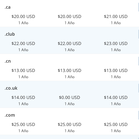
.ca
$20.00 USD
$20.00 USD
$21.00 USD
1 Año
1 Año
1 Año
.club
$22.00 USD
$22.00 USD
$23.00 USD
1 Año
1 Año
1 Año
.cn
$13.00 USD
$13.00 USD
$13.00 USD
1 Año
1 Año
1 Año
.co.uk
$14.00 USD
$0.00 USD
$14.00 USD
1 Año
1 Año
1 Año
.com
$25.00 USD
$25.00 USD
$25.00 USD
1 Año
1 Año
1 Año