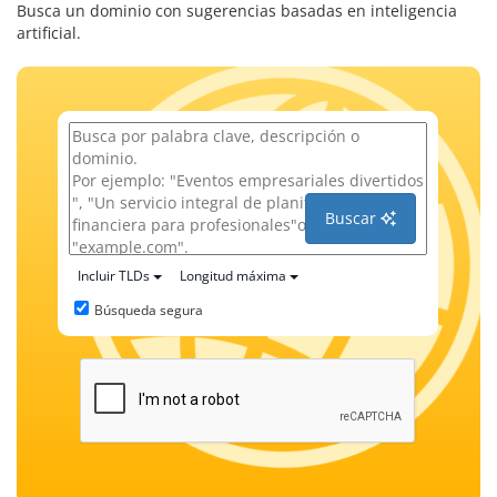
Busca un dominio con sugerencias basadas en inteligencia
artificial.
Buscar
Incluir TLDs
Longitud máxima
Búsqueda segura