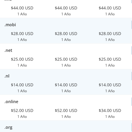
$44.00 USD
$44.00 USD
$44.00 USD
1 Año
1 Año
1 Año
.mobi
$28.00 USD
$28.00 USD
$28.00 USD
1 Año
1 Año
1 Año
.net
$25.00 USD
$25.00 USD
$25.00 USD
1 Año
1 Año
1 Año
.nl
$14.00 USD
$14.00 USD
$14.00 USD
1 Año
1 Año
1 Año
.online
$52.00 USD
$52.00 USD
$34.00 USD
1 Año
1 Año
1 Año
.org