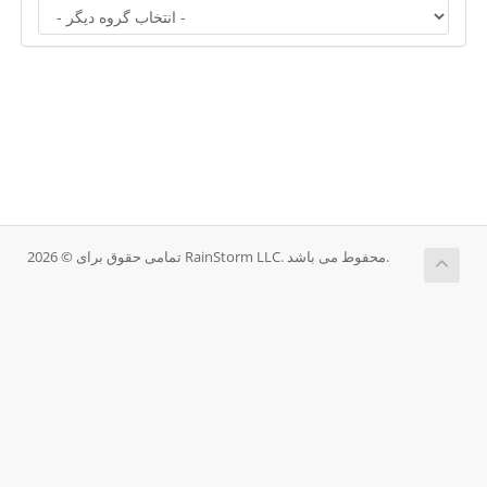
تمامی حقوق برای © 2026 RainStorm LLC. محفوط می باشد.