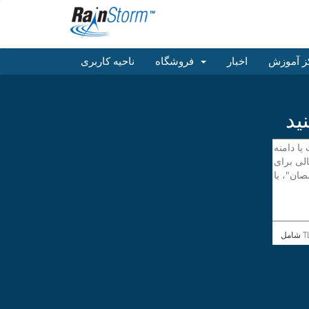
ز آموزش
اخبار
فروشگاه
ناحیه کاربری