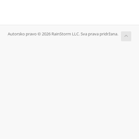
Autorsko pravo © 2026 RainStorm LLC. Sva prava pridržana.