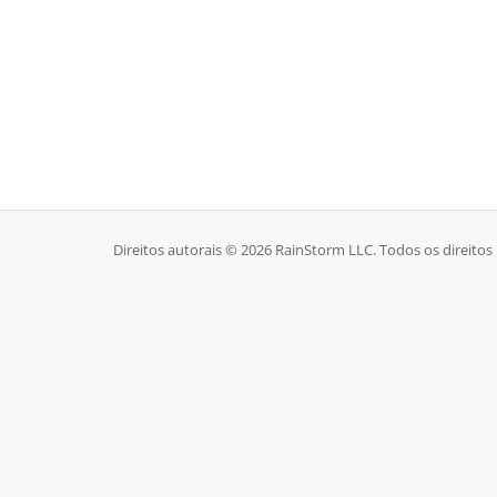
Direitos autorais © 2026 RainStorm LLC. Todos os direitos