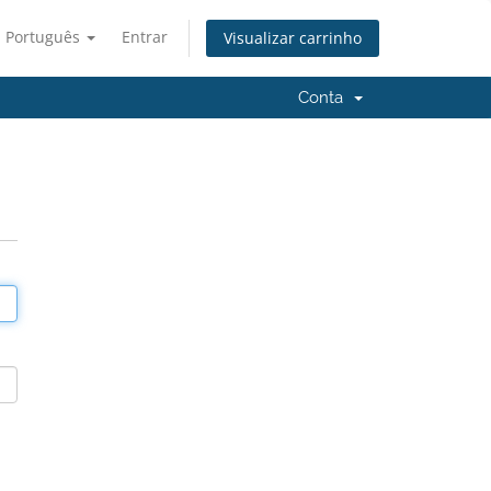
Português
Entrar
Visualizar carrinho
Conta