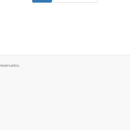
 reservados.