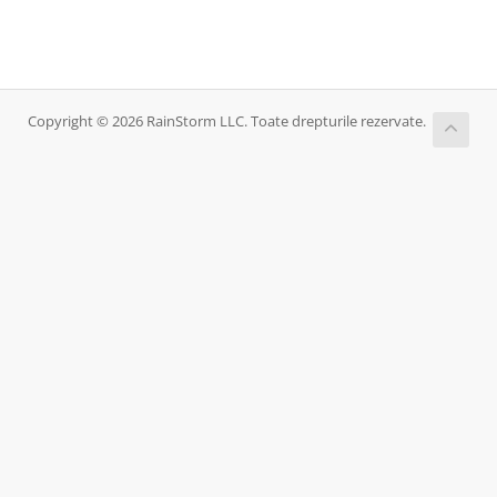
Copyright © 2026 RainStorm LLC. Toate drepturile rezervate.