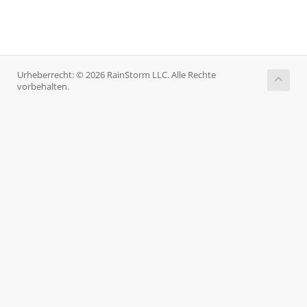
Urheberrecht: © 2026 RainStorm LLC. Alle Rechte
vorbehalten.