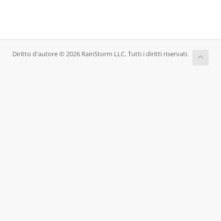
Diritto d'autore © 2026 RainStorm LLC. Tutti i diritti riservati.